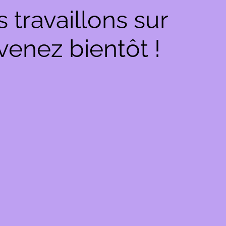
travaillons sur
venez bientôt !