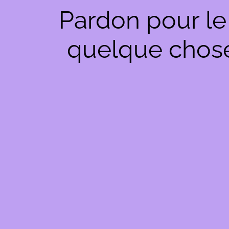
Pardon pour le
quelque chose 